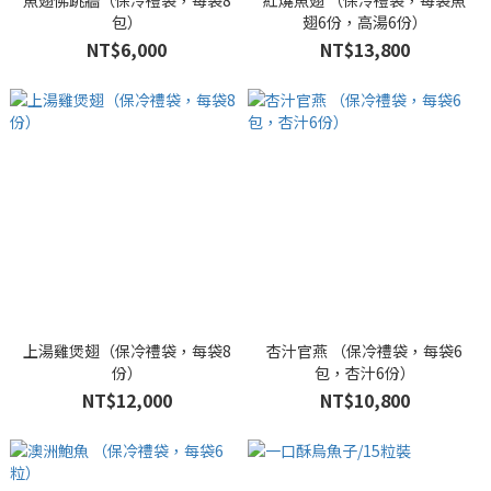
魚翅佛跳牆（保冷禮袋，每袋8
紅燒魚翅 （保冷禮袋，每袋魚
包）
翅6份，高湯6份）
NT$6,000
NT$13,800
上湯雞煲翅（保冷禮袋，每袋8
杏汁官燕 （保冷禮袋，每袋6
份）
包，杏汁6份）
NT$12,000
NT$10,800