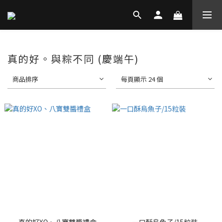
真的好。與粽不同 (慶端午)
商品排序
每頁顯示 24 個