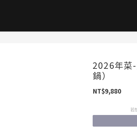
2026年
鍋）
NT$9,880
若