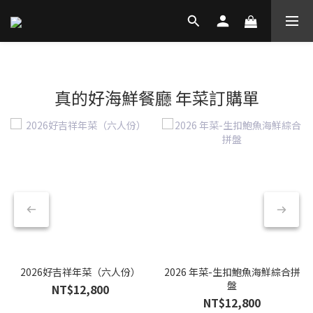
真的好海鮮餐廳 年菜訂購單
2026好吉祥年菜（六人份）
2026 年菜-生扣鮑魚海鮮綜合拼
盤
NT$12,800
NT$12,800