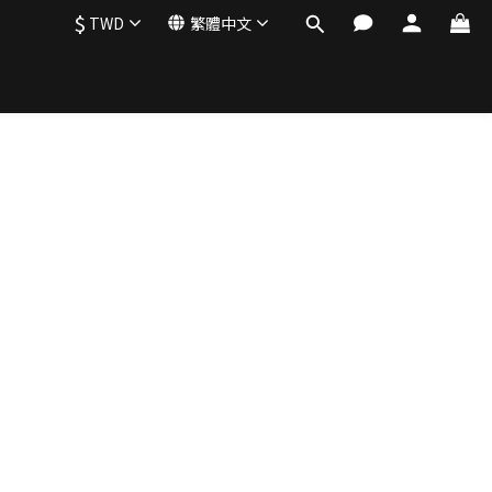
$
TWD
繁體中文